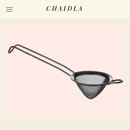
CHAIDLA