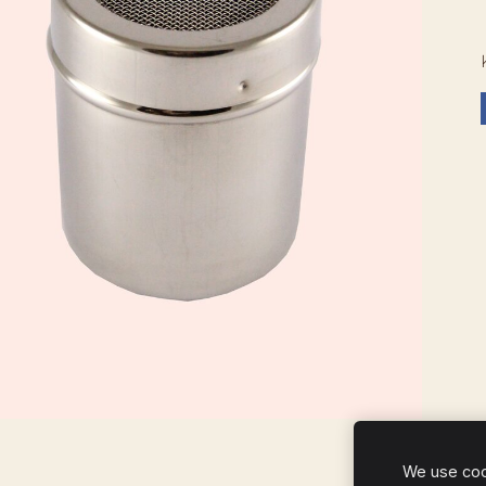
We use cook